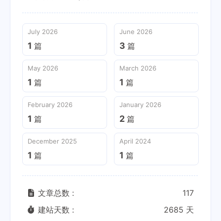
July 2026
June 2026
1
3
篇
篇
May 2026
March 2026
1
1
篇
篇
February 2026
January 2026
1
2
篇
篇
December 2025
April 2024
1
1
篇
篇
文章总数 :
117
建站天数 :
2685 天