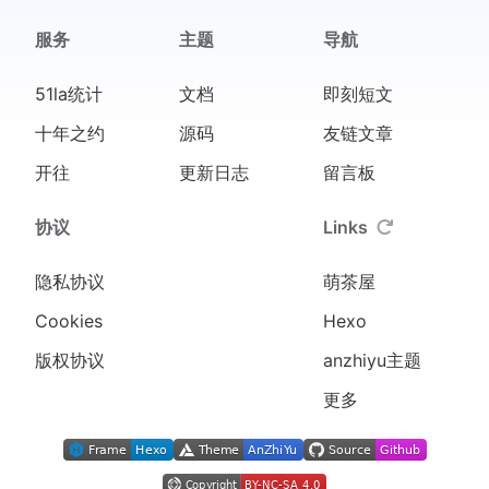
服务
主题
导航
51la统计
文档
即刻短文
十年之约
源码
友链文章
开往
更新日志
留言板
协议
Links
隐私协议
萌茶屋
Cookies
Hexo
版权协议
anzhiyu主题
更多