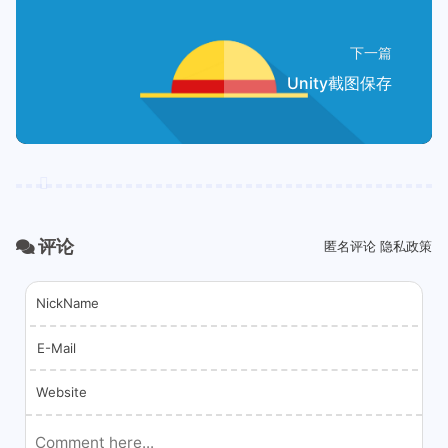
下一篇
Unity截图保存
评论
匿名评论
隐私政策
NickName
E-Mail
Website