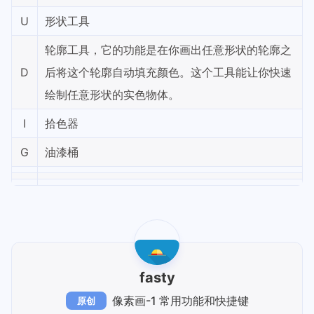
U
形状工具
轮廓工具，它的功能是在你画出任意形状的轮廓之
D
后将这个轮廓自动填充颜色。这个工具能让你快速
绘制任意形状的实色物体。
I
拾色器
G
油漆桶
fasty
像素画-1 常用功能和快捷键
原创