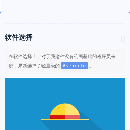
软件选择
在软件选择上，对于我这种没有绘画基础的程序员来
说，果断选择了轻量级的
。
Aseprite