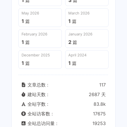
1
3
篇
篇
May 2026
March 2026
1
1
篇
篇
February 2026
January 2026
1
2
篇
篇
December 2025
April 2024
1
1
篇
篇
文章总数 :
117
建站天数 :
2687 天
全站字数 :
83.8k
全站访客数 :
17675
全站总访问量 :
19253