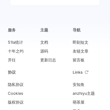
服务
主题
导航
51la统计
文档
即刻短文
十年之约
源码
友链文章
开往
更新日志
留言板
协议
Links
隐私协议
安知鱼
Cookies
anzhiyu主题
版权协议
萌茶屋