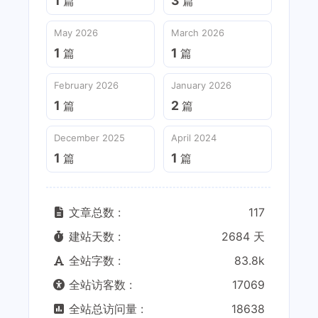
1
3
篇
篇
May 2026
March 2026
1
1
篇
篇
February 2026
January 2026
1
2
篇
篇
December 2025
April 2024
1
1
篇
篇
文章总数 :
117
建站天数 :
2684 天
全站字数 :
83.8k
全站访客数 :
17069
全站总访问量 :
18638