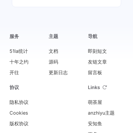
服务
主题
导航
51la统计
文档
即刻短文
十年之约
源码
友链文章
开往
更新日志
留言板
协议
Links
隐私协议
萌茶屋
Cookies
anzhiyu主题
版权协议
安知鱼